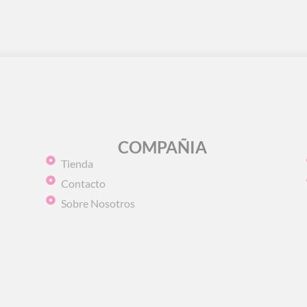
COMPAÑIA
Tienda
Contacto
Sobre Nosotros