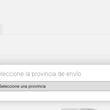
leccione la provincia de envío