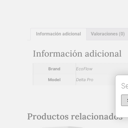
Información adicional
Valoraciones (0)
Información adicional
Brand
EcoFlow
Model
Delta Pro
Se
Productos relacionados