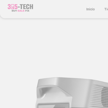
Inicio
Ti