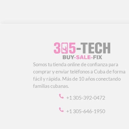
Somos tu tienda online de confianza para
comprar y enviar teléfonos a Cuba de forma
fácil y rápida. Más de 10 años conectando
familias cubanas.
+1 305-392-0472
+1 305-646-1950