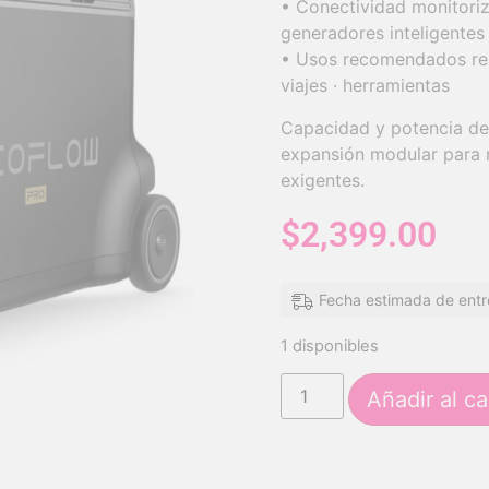
• Conectividad monitoriz
generadores inteligentes
• Usos recomendados resp
viajes · herramientas
Capacidad y potencia de
expansión modular para r
exigentes.
$
2,399.00
Fecha estimada de entr
1 disponibles
Añadir al ca