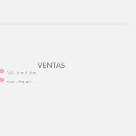
VENTAS
Más Vendidos
Envío Express