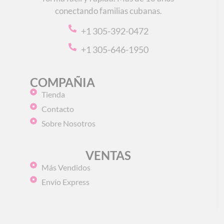
conectando familias cubanas.
+1 305-392-0472
+1 305-646-1950
COMPAÑIA
Tienda
Contacto
Sobre Nosotros
VENTAS
Más Vendidos
Envío Express