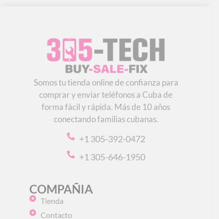
Somos tu tienda online de confianza para
comprar y enviar teléfonos a Cuba de
forma fácil y rápida. Más de 10 años
conectando familias cubanas.
+1 305-392-0472
+1 305-646-1950
COMPAÑIA
Tienda
Contacto