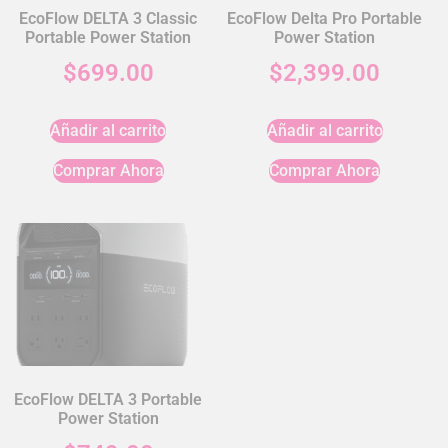
EcoFlow DELTA 3 Classic
EcoFlow Delta Pro Portable
Portable Power Station
Power Station
$
699.00
$
2,399.00
Añadir al carrito
Añadir al carrito
Comprar Ahora
Comprar Ahora
EcoFlow DELTA 3 Portable
Power Station