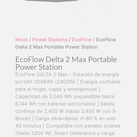
Inicio
/
Power Stations
/
EcoFlow
/ EcoFlow
Delta 2 Max Portable Power Station
EcoFlow Delta 2 Max Portable
Power Station
EcoFlow DELTA 2 Max – Estación de energía
portátil 2048Wh (2400W) | Energía confiable
para el hogar, viajes y emergencias |
Capacidad de 2,048 Wh (expandible hasta
6,144 Wh con baterías adicionales) | Salida
continua de 2,400 W (hasta 3,400 W con X-
Boost) | Carga ultrarrápida: 0–80 % en solo
43 minutos | Compatible con paneles solares
(hasta 1,000 W), Smart Generators y carga