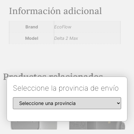
Información adicional
Brand
EcoFlow
Model
Delta 2 Max
Productos relacionados
Seleccione la provincia de envío