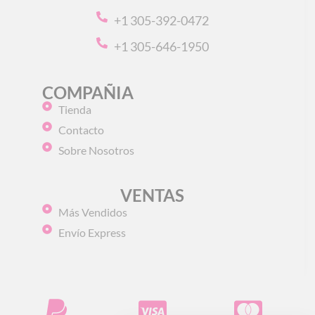
+1 305-392-0472
+1 305-646-1950
COMPAÑIA
Tienda
Contacto
Sobre Nosotros
VENTAS
Más Vendidos
Envío Express