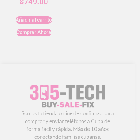
$
749.00
Añadir al carrito
Comprar Ahora
Somos tu tienda online de confianza para
comprar y enviar teléfonos a Cuba de
forma fácil y rápida. Más de 10 años
conectando familias cubanas.