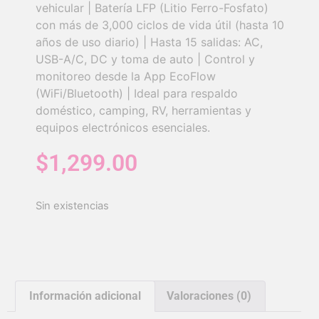
vehicular | Batería LFP (Litio Ferro-Fosfato)
con más de 3,000 ciclos de vida útil (hasta 10
años de uso diario) | Hasta 15 salidas: AC,
USB-A/C, DC y toma de auto | Control y
monitoreo desde la App EcoFlow
(WiFi/Bluetooth) | Ideal para respaldo
doméstico, camping, RV, herramientas y
equipos electrónicos esenciales.
$
1,299.00
Sin existencias
Información adicional
Valoraciones (0)