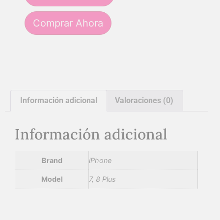
Comprar Ahora
Información adicional
Valoraciones (0)
Información adicional
Brand
iPhone
Model
7, 8 Plus