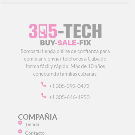
Somos tu tienda online de confianza para
comprar y enviar teléfonos a Cuba de
forma fácil y rápida. Más de 10 años
conectando familias cubanas.
+1 305-392-0472
+1 305-646-1950
COMPAÑIA
Tienda
Contacto