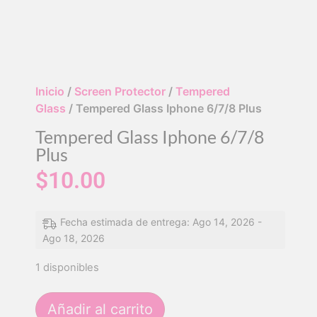
Inicio
/
Screen Protector
/
Tempered
Glass
/ Tempered Glass Iphone 6/7/8 Plus
Tempered Glass Iphone 6/7/8
Plus
$
10.00
Fecha estimada de entrega: Ago 14, 2026 -
Ago 18, 2026
1 disponibles
Añadir al carrito