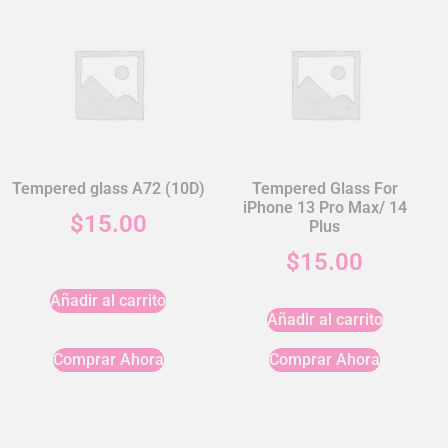
Tempered glass A72 (10D)
Tempered Glass For
iPhone 13 Pro Max/ 14
$
15.00
Plus
$
15.00
Añadir al carrito
Añadir al carrito
Comprar Ahora
Comprar Ahora