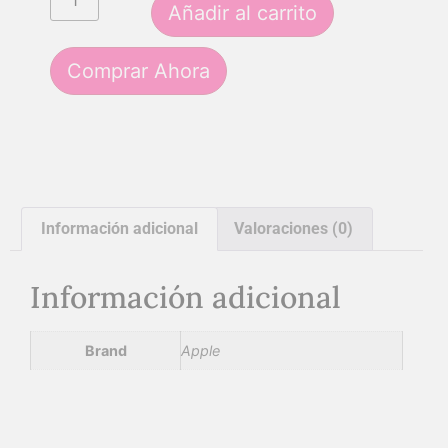
Añadir al carrito
Comprar Ahora
Información adicional
Valoraciones (0)
Información adicional
Brand
Apple