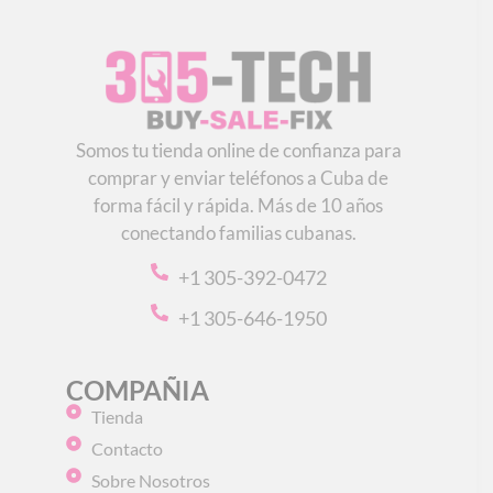
Somos tu tienda online de confianza para
comprar y enviar teléfonos a Cuba de
forma fácil y rápida. Más de 10 años
conectando familias cubanas.
+1 305-392-0472
+1 305-646-1950
COMPAÑIA
Tienda
Contacto
Sobre Nosotros