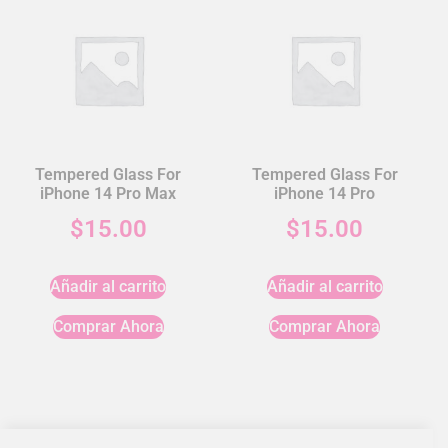
Tempered Glass For
Tempered Glass For
iPhone 14 Pro Max
iPhone 14 Pro
$
15.00
$
15.00
Añadir al carrito
Añadir al carrito
Comprar Ahora
Comprar Ahora