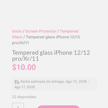
Inicio
/
Screen Protector
/
Tempered
Glass
/ Tempered glass iPhone 12/12
pro/Xr/11
Tempered glass iPhone 12/12
pro/Xr/11
$
10.00
Fecha estimada de entrega: Ago 13, 2026 -
Ago 17, 2026
22 disponibles