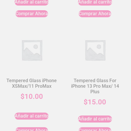
Añadir al carrito
Añadir al carrito
Comprar Ahora
Comprar Ahora
Tempered Glass iPhone
Tempered Glass For
XSMax/11 ProMax
iPhone 13 Pro Max/ 14
Plus
$
10.00
$
15.00
Añadir al carrito
Añadir al carrito
Comprar Ahora
Comprar Ahora