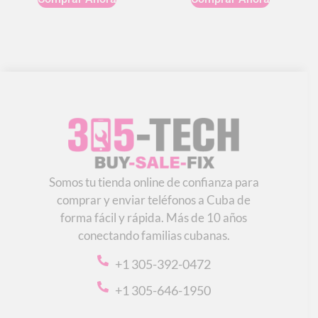
Somos tu tienda online de confianza para
comprar y enviar teléfonos a Cuba de
forma fácil y rápida. Más de 10 años
conectando familias cubanas.
+1 305-392-0472
+1 305-646-1950