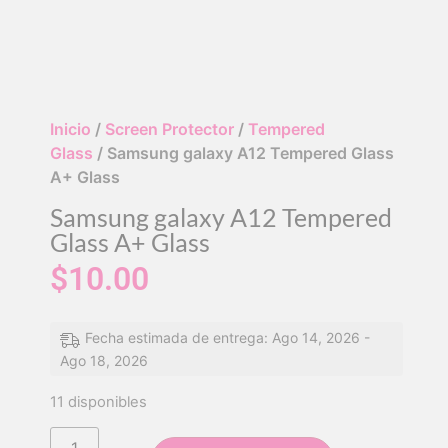
Inicio
/
Screen Protector
/
Tempered
Glass
/ Samsung galaxy A12 Tempered Glass
A+ Glass
Samsung galaxy A12 Tempered
Glass A+ Glass
$
10.00
Fecha estimada de entrega: Ago 14, 2026 -
Ago 18, 2026
11 disponibles