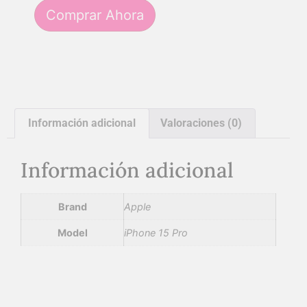
Comprar Ahora
Información adicional
Valoraciones (0)
Información adicional
Brand
Apple
Model
iPhone 15 Pro