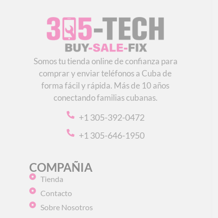
Somos tu tienda online de confianza para
comprar y enviar teléfonos a Cuba de
forma fácil y rápida. Más de 10 años
conectando familias cubanas.
+1 305-392-0472
+1 305-646-1950
COMPAÑIA
Tienda
Contacto
Sobre Nosotros