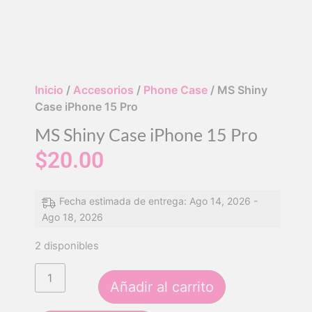
Inicio
/
Accesorios
/
Phone Case
/ MS Shiny
Case iPhone 15 Pro
MS Shiny Case iPhone 15 Pro
$
20.00
Fecha estimada de entrega: Ago 14, 2026 -
Ago 18, 2026
2 disponibles
Añadir al carrito