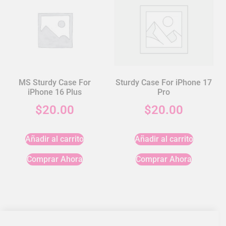
MS Sturdy Case For
Sturdy Case For iPhone 17
iPhone 16 Plus
Pro
$
20.00
$
20.00
Añadir al carrito
Añadir al carrito
Comprar Ahora
Comprar Ahora