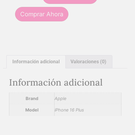
Comprar Ahora
Información adicional
Valoraciones (0)
Información adicional
Brand
Apple
Model
iPhone 16 Plus