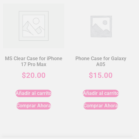
MS Clear Case for iPhone
Phone Case for Galaxy
17 Pro Max
A05
$
20.00
$
15.00
Añadir al carrito
Añadir al carrito
Comprar Ahora
Comprar Ahora