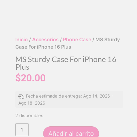
Inicio
/
Accesorios
/
Phone Case
/ MS Sturdy
Case For iPhone 16 Plus
MS Sturdy Case For iPhone 16
Plus
$
20.00
Fecha estimada de entrega: Ago 14, 2026 -
Ago 18, 2026
2 disponibles
Añadir al carrito