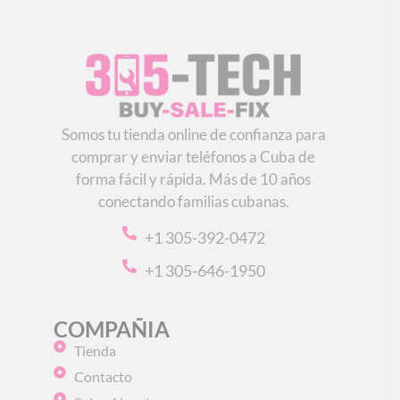
Somos tu tienda online de confianza para
comprar y enviar teléfonos a Cuba de
forma fácil y rápida. Más de 10 años
conectando familias cubanas.
+1 305-392-0472
+1 305-646-1950
COMPAÑIA
Tienda
Contacto