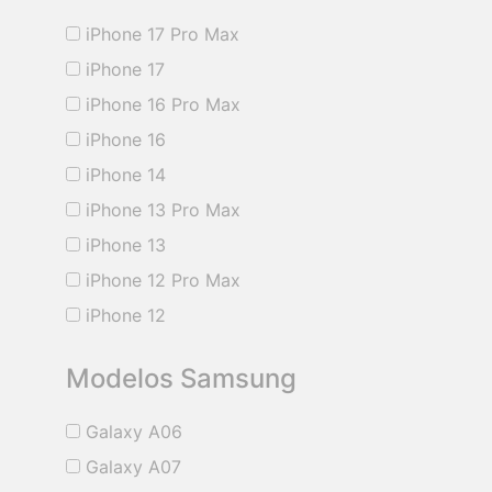
iPhone 17 Pro Max
iPhone 17
iPhone 16 Pro Max
iPhone 16
iPhone 14
iPhone 13 Pro Max
iPhone 13
iPhone 12 Pro Max
iPhone 12
Modelos Samsung
Galaxy A06
Galaxy A07