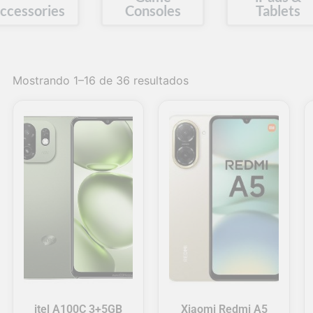
ccessories
Consoles
Tablets
Mostrando 1–16 de 36 resultados
itel A100C 3+5GB
Xiaomi Redmi A5