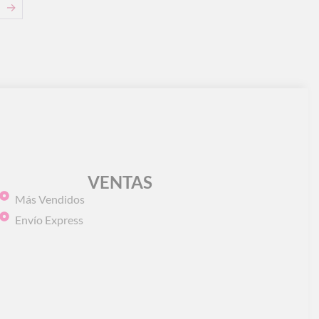
→
VENTAS
Más Vendidos
Envío Express