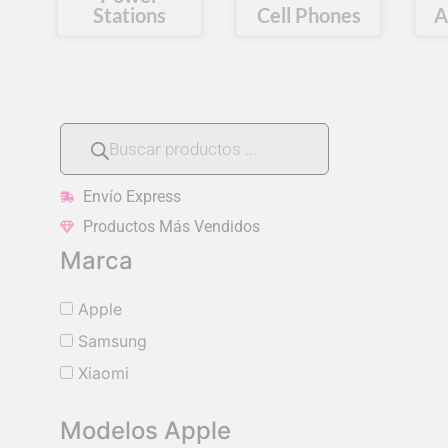
Stations
Cell Phones
A
Envío Express
Productos Más Vendidos
Marca
Apple
Samsung
Xiaomi
Modelos Apple