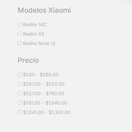
Modelos Xiaomi
Redmi 14C
Redmi A5
Redmi Note 12
Precio
$
1.00
-
$
260.00
$
261.00
-
$
520.00
$
521.00
-
$
780.00
$
781.00
-
$
1,040.00
$
1,041.00
-
$
1,300.00