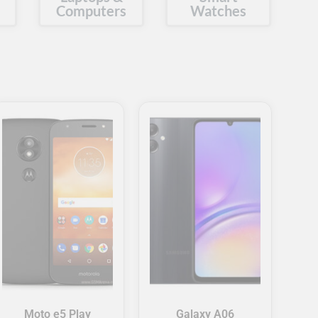
Computers
Watches
Moto e5 Play
Galaxy A06