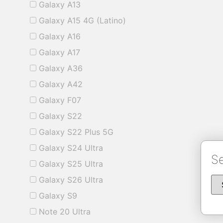
Galaxy A13
Galaxy A15 4G (Latino)
Galaxy A16
Galaxy A17
Galaxy A36
Galaxy A42
Galaxy F07
Galaxy S22
Galaxy S22 Plus 5G
Galaxy S24 Ultra
Se
Galaxy S25 Ultra
Galaxy S26 Ultra
Galaxy S9
Note 20 Ultra