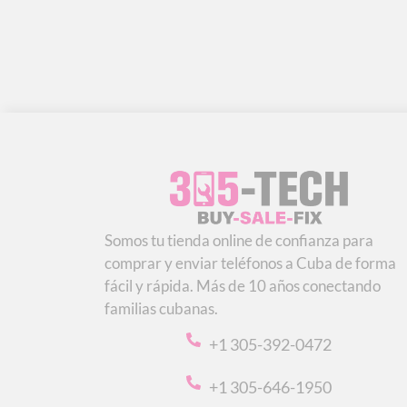
Somos tu tienda online de confianza para
comprar y enviar teléfonos a Cuba de forma
fácil y rápida. Más de 10 años conectando
familias cubanas.
+1 305-392-0472
+1 305-646-1950