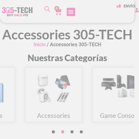
ENVÍO:
0
Accessories 305-TECH
Inicio
/ Accessories 305-TECH
Nuestras Categorías
Accessories
Game Consoles