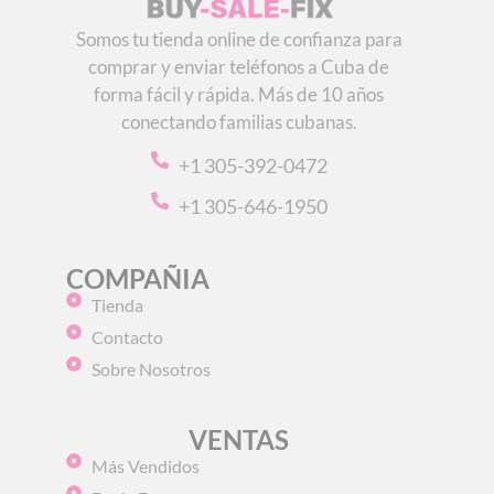
Somos tu tienda online de confianza para
comprar y enviar teléfonos a Cuba de
forma fácil y rápida. Más de 10 años
conectando familias cubanas.
+1 305-392-0472
+1 305-646-1950
COMPAÑIA
Tienda
Contacto
Sobre Nosotros
VENTAS
Más Vendidos