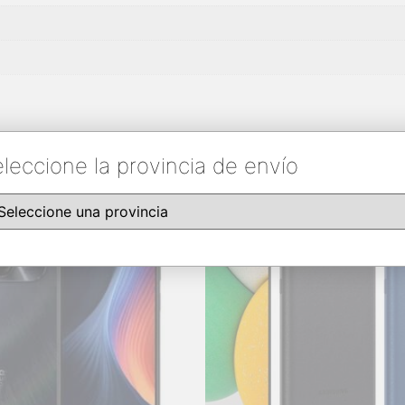
leccione la provincia de envío