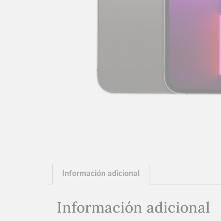
Información adicional
Información adicional