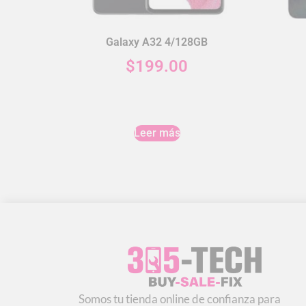
Galaxy A32 4/128GB
$
199.00
Leer más
Somos tu tienda online de confianza para