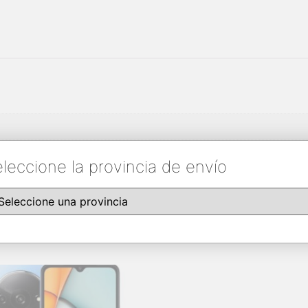
leccione la provincia de envío