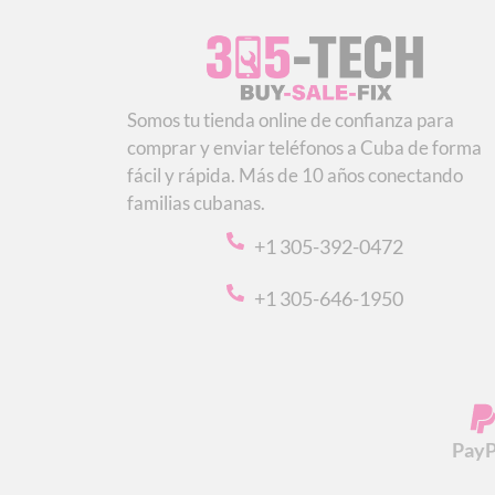
Somos tu tienda online de confianza para
comprar y enviar teléfonos a Cuba de forma
fácil y rápida. Más de 10 años conectando
familias cubanas.
+1 305-392-0472
+1 305-646-1950
PayP