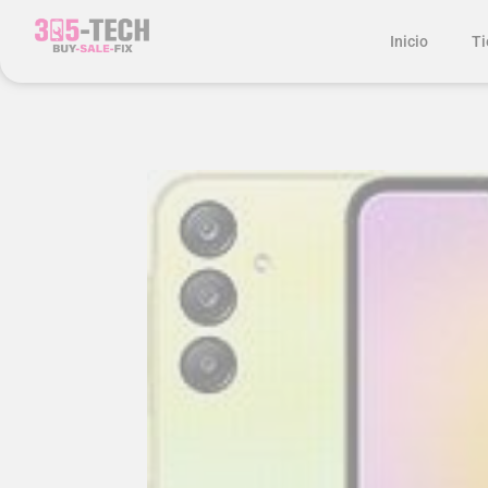
Inicio
Ti