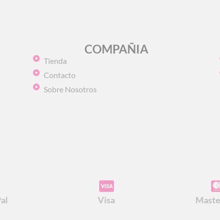
COMPAÑIA
Tienda
Contacto
Sobre Nosotros
al
Visa
Maste