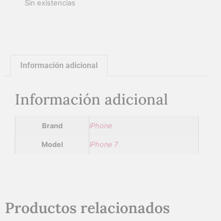
Sin existencias
Información adicional
Información adicional
Brand
iPhone
Model
iPhone 7
Productos relacionados