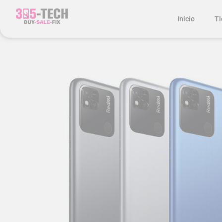
Inicio
Ti