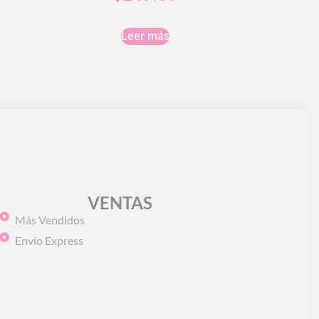
Leer más
VENTAS
Más Vendidos
Envío Express