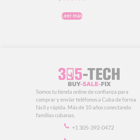
Leer más
Somos tu tienda online de confianza para
comprar y enviar teléfonos a Cuba de forma
fácil y rápida. Más de 10 años conectando
familias cubanas.
+1 305-392-0472