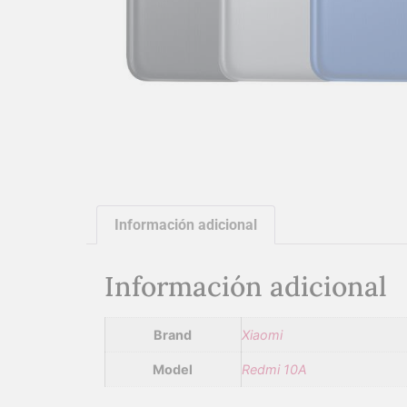
Información adicional
Información adicional
Brand
Xiaomi
Model
Redmi 10A