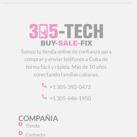
Somos tu tienda online de confianza para
comprar y enviar teléfonos a Cuba de
forma fácil y rápida. Más de 10 años
conectando familias cubanas.
+1 305-392-0472
+1 305-646-1950
COMPAÑIA
Tienda
Contacto