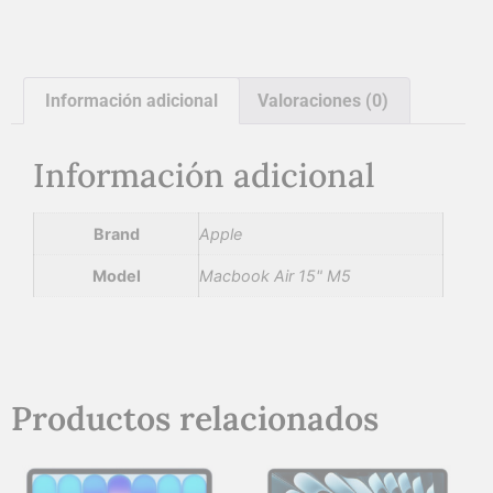
Información adicional
Valoraciones (0)
Información adicional
Brand
Apple
Model
Macbook Air 15" M5
Productos relacionados