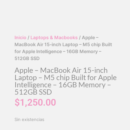
Inicio
/
Laptops & Macbooks
/ Apple –
MacBook Air 15-inch Laptop – M5 chip Built
for Apple Intelligence – 16GB Memory –
512GB SSD
Apple – MacBook Air 15-inch
Laptop – M5 chip Built for Apple
Intelligence – 16GB Memory –
512GB SSD
$
1,250.00
Sin existencias