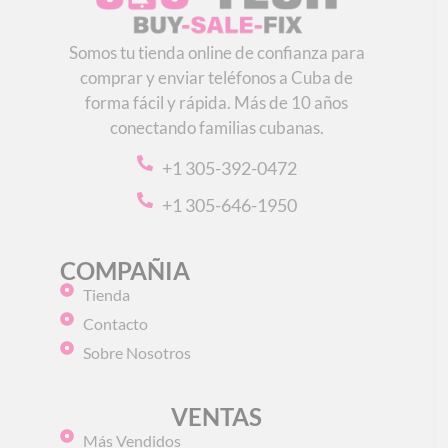
Somos tu tienda online de confianza para
comprar y enviar teléfonos a Cuba de
forma fácil y rápida. Más de 10 años
conectando familias cubanas.
+1 305-392-0472
+1 305-646-1950
COMPAÑIA
Tienda
Contacto
Sobre Nosotros
VENTAS
Más Vendidos