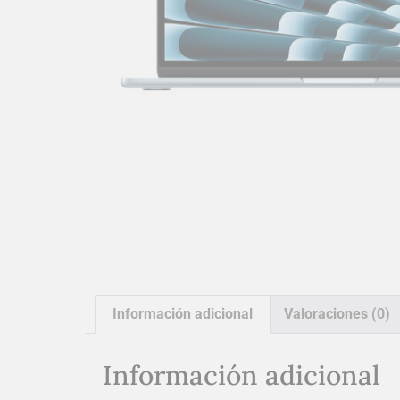
Información adicional
Valoraciones (0)
Información adicional