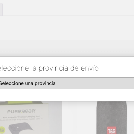
leccione la provincia de envío