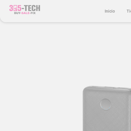
Inicio
Ti