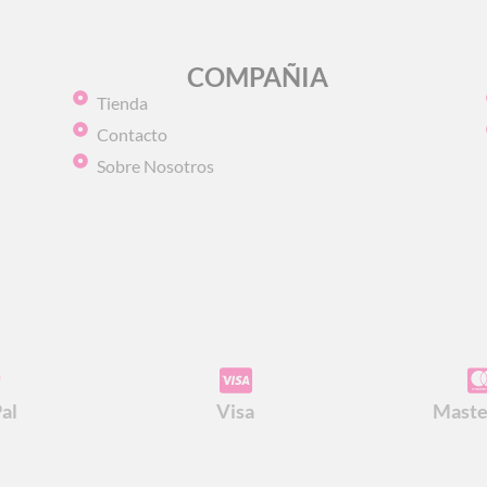
COMPAÑIA
Tienda
Contacto
Sobre Nosotros
al
Visa
Maste