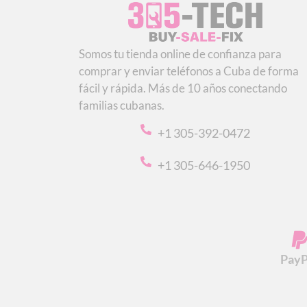
Somos tu tienda online de confianza para
comprar y enviar teléfonos a Cuba de forma
fácil y rápida. Más de 10 años conectando
familias cubanas.
+1 305-392-0472
+1 305-646-1950
PayP