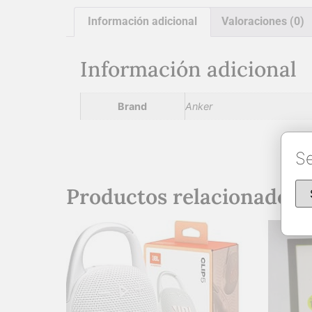
Información adicional
Valoraciones (0)
Información adicional
Brand
Anker
Se
Productos relacionados