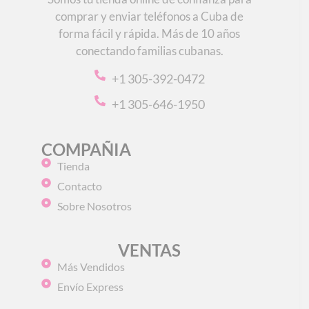
comprar y enviar teléfonos a Cuba de
forma fácil y rápida. Más de 10 años
conectando familias cubanas.
+1 305-392-0472
+1 305-646-1950
COMPAÑIA
Tienda
Contacto
Sobre Nosotros
VENTAS
Más Vendidos
Envío Express