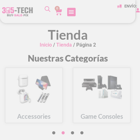
ENVÍO:
0
Tienda
Inicio
/
Tienda
/ Página 2
Nuestras Categorías
Accessories
Game Consoles