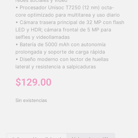
redes sociales y video
• Procesador Unisoc T7250 (12 nm) octa-
core optimizado para multitarea y uso diario
• Cámara trasera principal de 32 MP con flash
LED y HDR; cámara frontal de 5 MP para
selfies y videollamadas
• Batería de 5000 mAh con autonomía
prolongada y soporte de carga rápida
• Diseño moderno con lector de huellas
lateral y resistencia a salpicaduras
$
129.00
Sin existencias