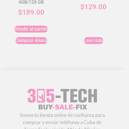
4GB/128 GB
$
129.00
$
189.00
Añadir al carrito
Comprar Ahora
Leer más
Somos tu tienda online de confianza para
comprar y enviar teléfonos a Cuba de