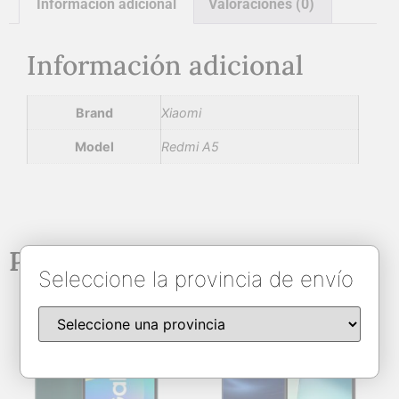
Información adicional
Valoraciones (0)
Información adicional
Brand
Xiaomi
Model
Redmi A5
Productos relacionados
Seleccione la provincia de envío