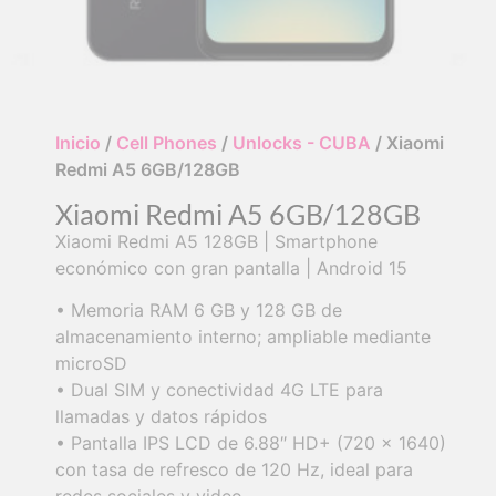
Inicio
/
Cell Phones
/
Unlocks - CUBA
/ Xiaomi
Redmi A5 6GB/128GB
Xiaomi Redmi A5 6GB/128GB
Xiaomi Redmi A5 128GB | Smartphone
económico con gran pantalla | Android 15
• Memoria RAM 6 GB y 128 GB de
almacenamiento interno; ampliable mediante
microSD
• Dual SIM y conectividad 4G LTE para
llamadas y datos rápidos
• Pantalla IPS LCD de 6.88″ HD+ (720 x 1640)
con tasa de refresco de 120 Hz, ideal para