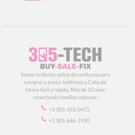
Somos tu tienda online de confianza para
comprar y enviar teléfonos a Cuba de
forma fácil y rápida. Más de 10 años
conectando familias cubanas.
+1 305-392-0472
+1 305-646-1950