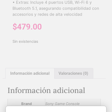
• Extras: Incluye 4 puertos USB, Wi-Fi 6 y
Bluetooth 5.1, asegurando compatibilidad con
accesorios y redes de alta velocidad
$
479.00
Sin existencias
Información adicional
Valoraciones (0)
Información adicional
Brand
Sony Game Console