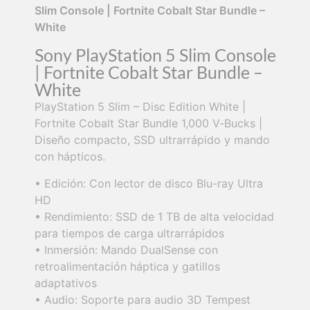
Slim Console | Fortnite Cobalt Star Bundle –
White
Sony PlayStation 5 Slim Console
| Fortnite Cobalt Star Bundle –
White
PlayStation 5 Slim – Disc Edition White |
Fortnite Cobalt Star Bundle 1,000 V‑Bucks |
Diseño compacto, SSD ultrarrápido y mando
con hápticos.
• Edición: Con lector de disco Blu-ray Ultra
HD
• Rendimiento: SSD de 1 TB de alta velocidad
para tiempos de carga ultrarrápidos
• Inmersión: Mando DualSense con
retroalimentación háptica y gatillos
adaptativos
• Audio: Soporte para audio 3D Tempest