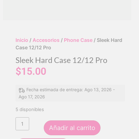
Inicio
/
Accesorios
/
Phone Case
/ Sleek Hard
Case 12/12 Pro
Sleek Hard Case 12/12 Pro
$
15.00
Fecha estimada de entrega: Ago 13, 2026 -
Ago 17, 2026
5 disponibles
Añadir al carrito