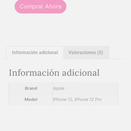
Comprar Ahora
Información adicional
Valoraciones (0)
Información adicional
Brand
Apple
Model
iPhone 12, iPhone 12 Pro