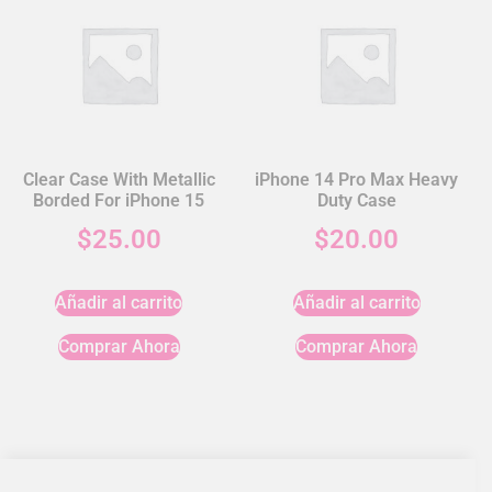
Clear Case With Metallic
iPhone 14 Pro Max Heavy
Borded For iPhone 15
Duty Case
$
25.00
$
20.00
Añadir al carrito
Añadir al carrito
Comprar Ahora
Comprar Ahora