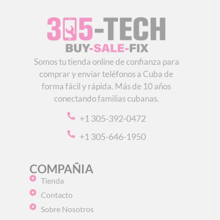
Somos tu tienda online de confianza para
comprar y enviar teléfonos a Cuba de
forma fácil y rápida. Más de 10 años
conectando familias cubanas.
+1 305-392-0472
+1 305-646-1950
COMPAÑIA
Tienda
Contacto
Sobre Nosotros