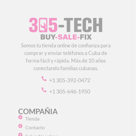
Somos tu tienda online de confianza para
comprar y enviar teléfonos a Cuba de
forma fácil y rápida. Más de 10 años
conectando familias cubanas.
+1 305-392-0472
+1 305-646-1950
COMPAÑIA
Tienda
Contacto