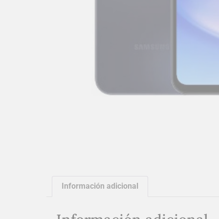
Información adicional