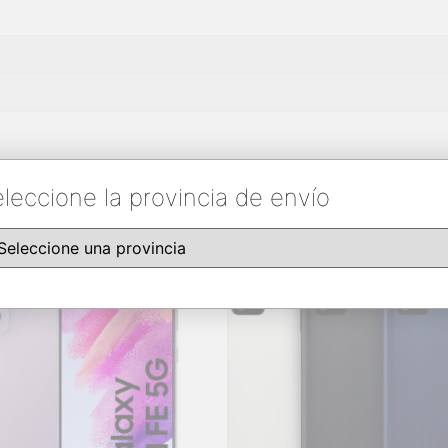
leccione la provincia de envío