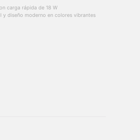
on carga rápida de 18 W
al y diseño moderno en colores vibrantes