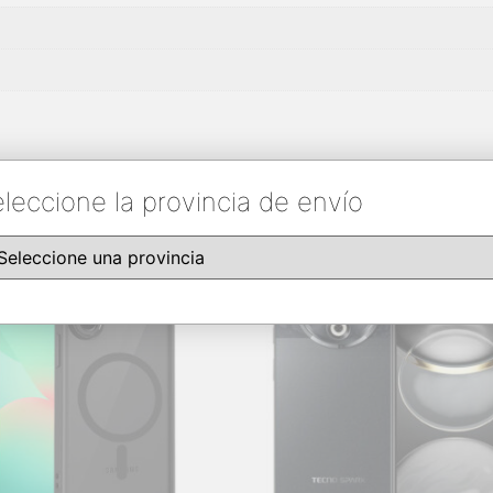
leccione la provincia de envío