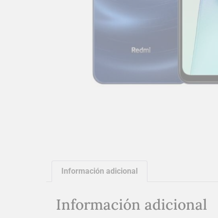
Información adicional
Información adicional