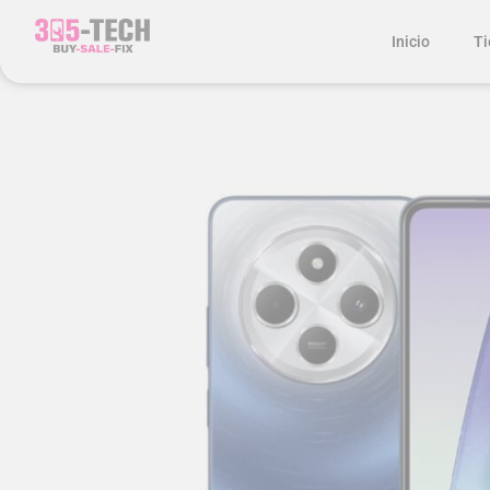
Inicio
Ti