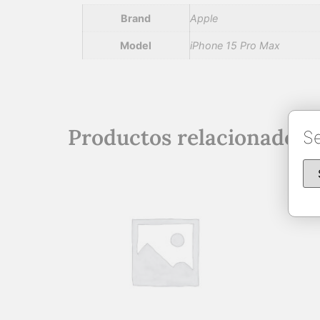
Brand
Apple
Model
iPhone 15 Pro Max
Productos relacionados
Se