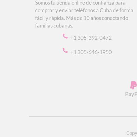
Somos tu tienda online de confianza para
comprar y enviar teléfonos a Cuba de forma
fácil y rápida. Más de 10 años conectando
familias cubanas.
+1 305-392-0472
+1 305-646-1950
PayP
Copy