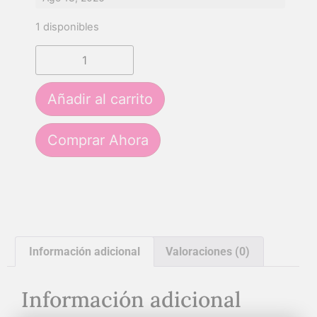
1 disponibles
Añadir al carrito
Comprar Ahora
Información adicional
Valoraciones (0)
Información adicional