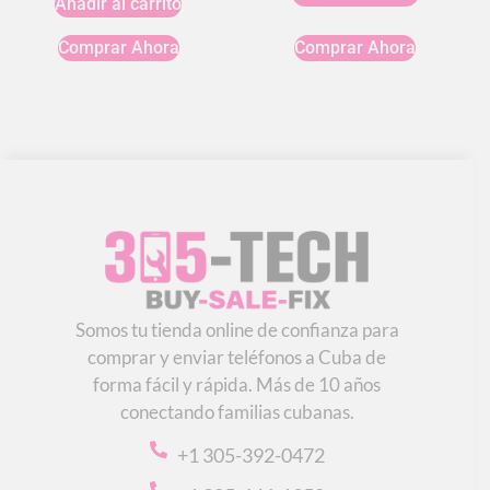
Añadir al carrito
Comprar Ahora
Comprar Ahora
Somos tu tienda online de confianza para
comprar y enviar teléfonos a Cuba de
forma fácil y rápida. Más de 10 años
conectando familias cubanas.
+1 305-392-0472