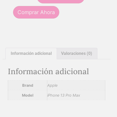
Comprar Ahora
Información adicional
Valoraciones (0)
Información adicional
Brand
Apple
Model
iPhone 13 Pro Max