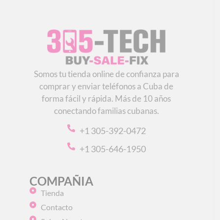
Somos tu tienda online de confianza para
comprar y enviar teléfonos a Cuba de
forma fácil y rápida. Más de 10 años
conectando familias cubanas.
+1 305-392-0472
+1 305-646-1950
COMPAÑIA
Tienda
Contacto