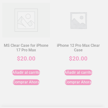
MS Clear Case for iPhone
iPhone 12 Pro Max Clear
17 Pro Max
Case
$
20.00
$
20.00
Añadir al carrito
Añadir al carrito
Comprar Ahora
Comprar Ahora