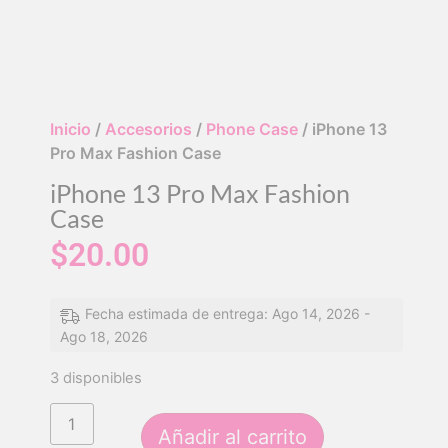
Inicio
/
Accesorios
/
Phone Case
/ iPhone 13
Pro Max Fashion Case
iPhone 13 Pro Max Fashion
Case
$
20.00
Fecha estimada de entrega: Ago 14, 2026 -
Ago 18, 2026
3 disponibles
Añadir al carrito