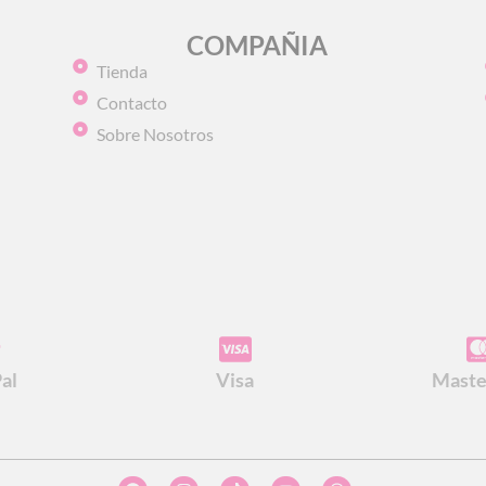
COMPAÑIA
Tienda
Contacto
Sobre Nosotros
al
Visa
Maste