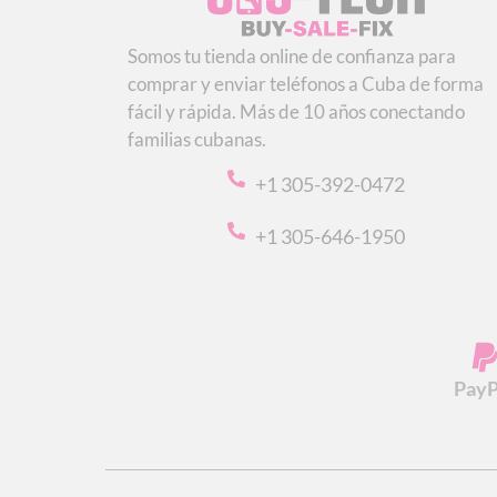
Somos tu tienda online de confianza para
comprar y enviar teléfonos a Cuba de forma
fácil y rápida. Más de 10 años conectando
familias cubanas.
+1 305-392-0472
+1 305-646-1950
PayP