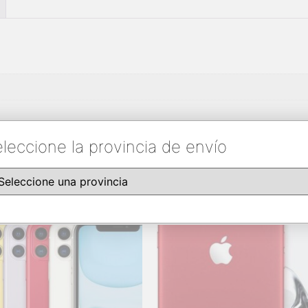
leccione la provincia de envío