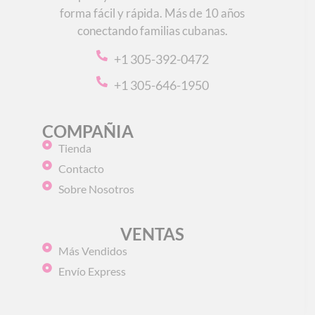
forma fácil y rápida. Más de 10 años
conectando familias cubanas.
+1 305-392-0472
+1 305-646-1950
COMPAÑIA
Tienda
Contacto
Sobre Nosotros
VENTAS
Más Vendidos
Envío Express