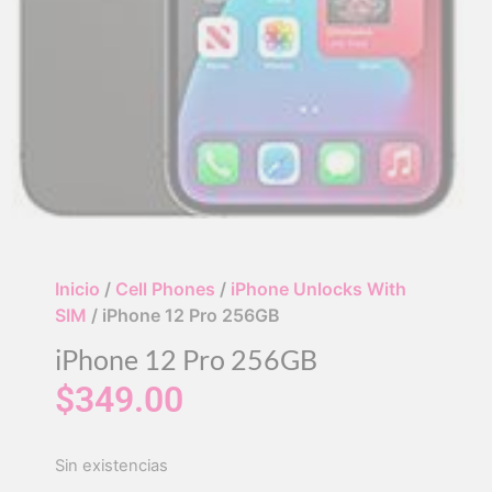
Inicio
/
Cell Phones
/
iPhone Unlocks With
SIM
/ iPhone 12 Pro 256GB
iPhone 12 Pro 256GB
$
349.00
Sin existencias