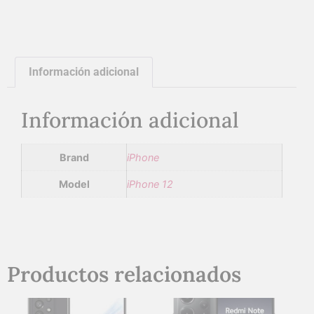
Información adicional
Información adicional
Brand
iPhone
Model
iPhone 12
Productos relacionados