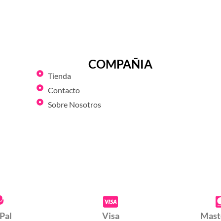
COMPAÑIA
Tienda
Contacto
Sobre Nosotros
Pal
Visa
Mast