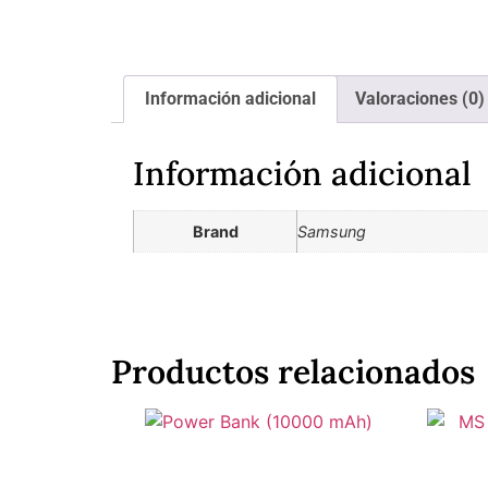
Información adicional
Valoraciones (0)
Información adicional
Brand
Samsung
Productos relacionados