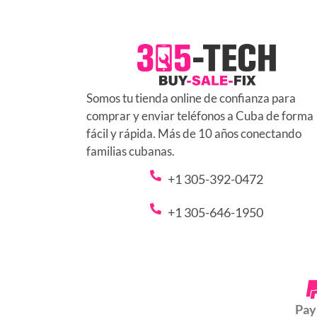
Somos tu tienda online de confianza para
comprar y enviar teléfonos a Cuba de forma
fácil y rápida. Más de 10 años conectando
familias cubanas.
+1 305-392-0472
+1 305-646-1950
Pay