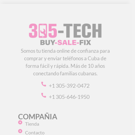
Somos tu tienda online de confianza para
comprar y enviar teléfonos a Cuba de
forma fácil y rápida. Más de 10 años
conectando familias cubanas.
+1 305-392-0472
+1 305-646-1950
COMPAÑIA
Tienda
Contacto